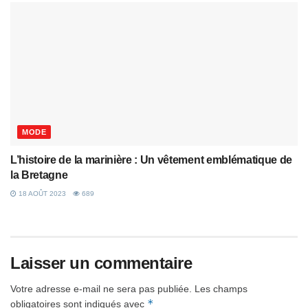
MODE
L’histoire de la marinière : Un vêtement emblématique de
la Bretagne
18 AOÛT 2023
689
Laisser un commentaire
Votre adresse e-mail ne sera pas publiée.
Les champs
*
obligatoires sont indiqués avec