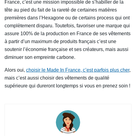
France, c’est une mission impossible de s’habiller de la
tête au pied du fait de la rareté de certaines matières
premières dans l’Hexagone ou de certains process qui ont
complètement disparu. Toutefois, favoriser une marque qui
assure 100% de la production en France de ses vêtements
à partir d’un maximum de produits français c’est une
soutenir l’économie française et ses créateurs, mais aussi
diminuer son empreinte carbone.
Alors oui,
choisir le Made In France, c’est parfois plus cher
,
mais c’est aussi choisir des vêtements de qualité
supérieure qui dureront longtemps si vous en prenez soin !