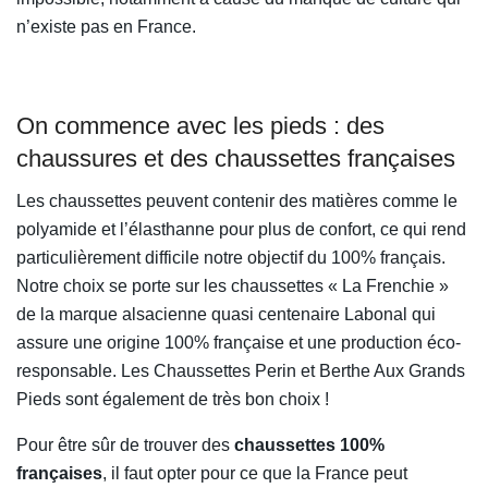
n’existe pas en France.
On commence avec les pieds : des
chaussures et des chaussettes françaises
Les chaussettes peuvent contenir des matières comme le
polyamide et l’élasthanne pour plus de confort, ce qui rend
particulièrement difficile notre objectif du 100% français.
Notre choix se porte sur les chaussettes « La Frenchie »
de la marque alsacienne quasi centenaire Labonal qui
assure une origine 100% française et une production éco-
responsable. Les Chaussettes Perin et Berthe Aux Grands
Pieds sont également de très bon choix !
Pour être sûr de trouver des
chaussettes 100%
françaises
, il faut opter pour ce que la France peut