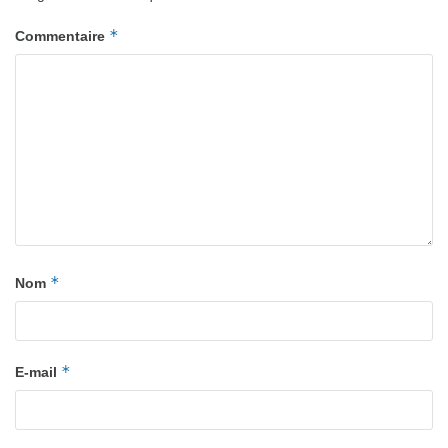
*
Commentaire
*
Nom
*
E-mail