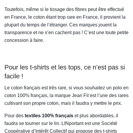
Toutefois, même si le tissage des fibres peut être effectué
en France, le coton étant trop rare en France, il provient la
plupart du temps de l’étranger. Ces marques jouent la
transparence et ne s’en cachent pas ! C’est une toute petite
concession à faire.
Pour les t-shirts et les tops, ce n’est pas si
facile !
Le coton français est très rare, si vous souhaitez un polo en
coton 100% français, la marque Jean Fil est l’une des rares
cultivant son propre coton, mais il faudra y mettre le prix.
Pour des
textiles 100% français
et plus abordables, il
faudra se tourner sur le lin. LINportant est une Société
Coopérative d’Intérêt Collectif qui propose des t-shirts