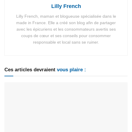
Lilly French
Lilly French, maman et blogueuse spécialisée dans le
made in France. Elle a créé son blog afin de partager
avec les épicuriens et les consommateurs avertis ses
coups de cœur et ses conseils pour consommer
responsable et local sans se ruiner.
Ces articles devraient
vous plaire :