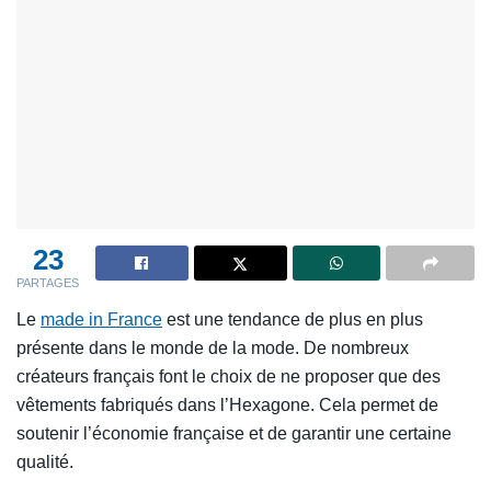
23
PARTAGES
Le
made in France
est une tendance de plus en plus
présente dans le monde de la mode. De nombreux
créateurs français font le choix de ne proposer que des
vêtements fabriqués dans l’Hexagone. Cela permet de
soutenir l’économie française et de garantir une certaine
qualité.