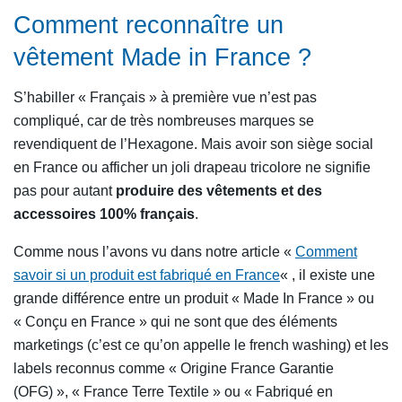
Comment reconnaître un
vêtement Made in France ?
S’habiller « Français » à première vue n’est pas
compliqué, car de très nombreuses marques se
revendiquent de l’Hexagone. Mais avoir son siège social
en France ou afficher un joli drapeau tricolore ne signifie
pas pour autant
produire des vêtements et des
accessoires 100% français
.
Comme nous l’avons vu dans notre article «
Comment
savoir si un produit est fabriqué en France
« , il existe une
grande différence entre un produit « Made In France » ou
« Conçu en France » qui ne sont que des éléments
marketings (c’est ce qu’on appelle le french washing) et les
labels reconnus comme « Origine France Garantie
(OFG) », « France Terre Textile » ou « Fabriqué en