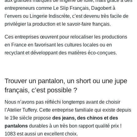
aux grandes marques de lingerie de luxe, mais grâce à des
entrepreneurs comme Le Slip Français, Dagobert à
l’envers ou Lingerie Indiscrète, c’est devenu très facile de
privilégier la production et le savoir-faire français.
Ces entreprises œuvrent pour relocaliser les productions
en France en favorisant les cultures locales ou en
recyclant et développant des matières éco-conçues.
Trouver un pantalon, un short ou une jupe
français, c’est possible ?
Nous n’avons pas réfléchi longtemps avant de choisir
l’Atelier Tuffery. Cette entreprise familiale qui existe depuis
le 19e siècle propose
des jeans, des chinos et des
pantalons
durables à un très bon rapport qualité prix !
1083 est aussi un excellent choix.