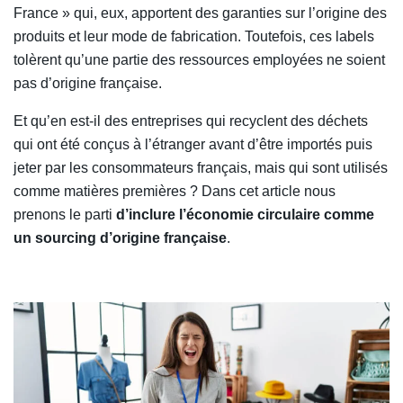
France » qui, eux, apportent des garanties sur l’origine des
produits et leur mode de fabrication. Toutefois, ces labels
tolèrent qu’une partie des ressources employées ne soient
pas d’origine française.
Et qu’en est-il des entreprises qui recyclent des déchets
qui ont été conçus à l’étranger avant d’être importés puis
jeter par les consommateurs français, mais qui sont utilisés
comme matières premières ? Dans cet article nous
prenons le parti
d’inclure l’économie circulaire comme
un sourcing d’origine française
.