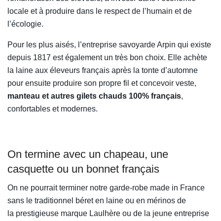
locale et à produire dans le respect de l’humain et de
l’écologie.
Pour les plus aisés, l’entreprise savoyarde Arpin qui existe
depuis 1817 est également un très bon choix. Elle achète
la laine aux éleveurs français après la tonte d’automne
pour ensuite produire son propre fil et concevoir veste,
manteau et autres gilets chauds 100% français
,
confortables et modernes.
On termine avec un chapeau, une
casquette ou un bonnet français
On ne pourrait terminer notre garde-robe made in France
sans le traditionnel béret en laine ou en mérinos de
la prestigieuse marque Laulhère ou de la jeune entreprise