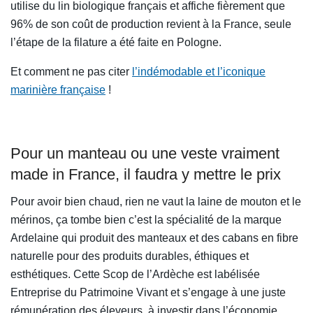
utilise du lin biologique français et affiche fièrement que
96% de son coût de production revient à la France, seule
l’étape de la filature a été faite en Pologne.
Et comment ne pas citer
l’indémodable et l’iconique
marinière française
!
Pour un manteau ou une veste vraiment
made in France, il faudra y mettre le prix
Pour avoir bien chaud, rien ne vaut la laine de mouton et le
mérinos, ça tombe bien c’est la spécialité de la marque
Ardelaine qui produit des manteaux et des cabans en fibre
naturelle pour des produits durables, éthiques et
esthétiques. Cette Scop de l’Ardèche est labélisée
Entreprise du Patrimoine Vivant et s’engage à une juste
rémunération des éleveurs, à investir dans l’économie