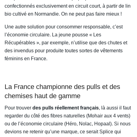
confectionnés exclusivement en circuit court, à partir de lin
bio cultivé en Normandie. On ne peut pas faire mieux !
Une autre solution pour consommer responsable, c’est
l’économie circulaire. La jeune pousse « Les
Récupérables », par exemple, n’utilise que des chutes et
des invendus pour produite toutes sortes de vêtements
féminins en France.
La France championne des pulls et des
chemises haut de gamme
Pour trouver
des pulls réellement français
, là aussi il faut
regarder du côté des fibres naturelles (Mohair aux 4 vents)
ou de l’économie circulaire (Héro, Nolac, Hopaal). Si nous
devions ne retenir qu’une marque, ce serait Splice qui