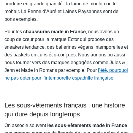
produire en grande quantité : la laine de mouton ou le
mohair. La Ferme d’Auré et Laines Paysannes sont de
bons exemples.
Pour les
chaussures made in France
, nous avons un
coup de cœur pour la marque Ector qui propose des
sneakers tendance, des ballerines végans intemporelles et
des baskets en cuirs éco-conçues. Nous aurions pu aussi
nous tourner vers des marques engagées comme Jules &
Jenn et Made in Romans par exemple. Pour
l’été, pourquoi
ne pas opter pour l’intemporelle espadrille française
.
Les sous-vêtements français : une histoire
qui dure depuis longtemps
On associe souvent
les sous-vêtements made in France