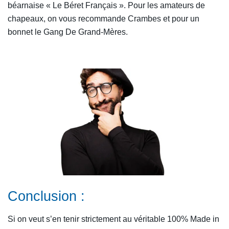
béarnaise « Le Béret Français ». Pour les amateurs de
chapeaux, on vous recommande Crambes et pour un
bonnet le Gang De Grand-Mères.
Conclusion :
Si on veut s’en tenir strictement au véritable 100% Made in