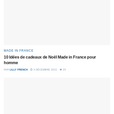
MADE IN FRANCE
10 Idées de cadeaux de Noël Made in France pour
homme
PAR
LILLY FRENCH
3 DÉCEMBRE 2022
25