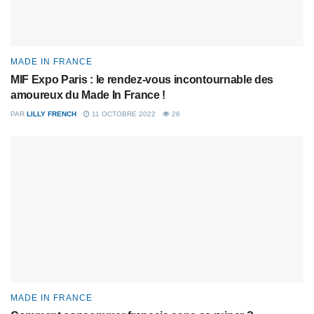
MADE IN FRANCE
MIF Expo Paris : le rendez-vous incontournable des
amoureux du Made In France !
PAR
LILLY FRENCH
11 OCTOBRE 2022
26
MADE IN FRANCE