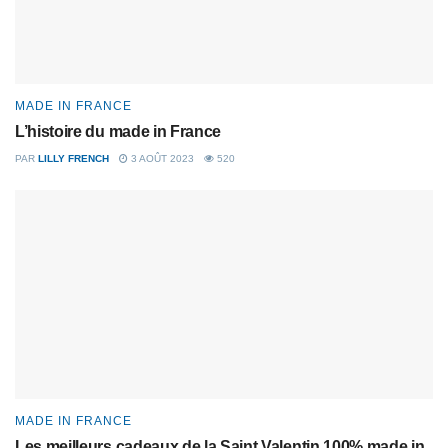
MADE IN FRANCE
L’histoire du made in France
PAR
LILLY FRENCH
3 AOÛT 2023
520
MADE IN FRANCE
Les meilleurs cadeaux de la Saint Valentin 100% made in