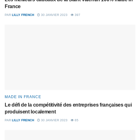
France
PAR
LILLY FRENCH
30 JANVIER 2023
397
MADE IN FRANCE
Le défi de la compétitivité des entreprises françaises qui
produisent localement
PAR
LILLY FRENCH
30 JANVIER 2023
65