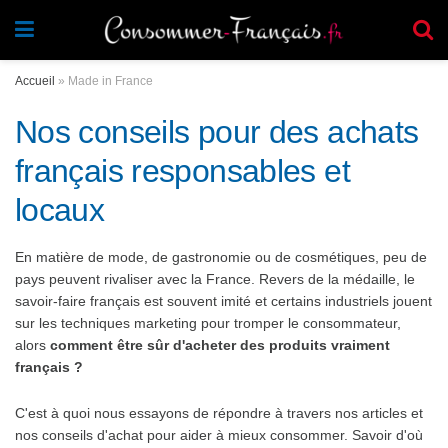
Accueil
»
Made in France
Nos conseils pour des achats
français responsables et
locaux
En matière de mode, de gastronomie ou de cosmétiques, peu de
pays peuvent rivaliser avec la France. Revers de la médaille, le
savoir-faire français est souvent imité et certains industriels jouent
sur les techniques marketing pour tromper le consommateur,
alors
comment être sûr d'acheter des produits vraiment
français ?
C'est à quoi nous essayons de répondre à travers nos articles et
nos conseils d'achat pour aider à mieux consommer. Savoir d'où