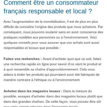
Comment être un consommateur
français responsable et local ?
Avec l'augmentation de la mondialisation, il est de plus en plus
difficile de connaître l'origine des produits que nous achetons. Par
conséquent, nous pouvons soutenir sans en avoir conscience des
pratiques nuisibles aux personnes ou à l'environnement. Voici
quelques conseils pour vous assurer que vos achats sont aussi
responsables et locaux que possible :
Faites vos recherches :
Avant d'acheter quoi que ce soit, faites
une recherche rapide en ligne pour savoir d'où vient le produit et
à quoi ressemble sa chaîne d'approvisionnement. Cela vous
aidera à éviter les produits qui pourraient avoir été fabriqués de
manière contraire à l'éthique ou à l'environnement.
Achetez dans les magasins locaux :
Dans la mesure du
possible, essayez d'acheter dans des magasins locaux plutôt que
dans des grandes chaînes. De cette façon, vous pouvez être sûr
que votre argent retourne dans l'économie locale.