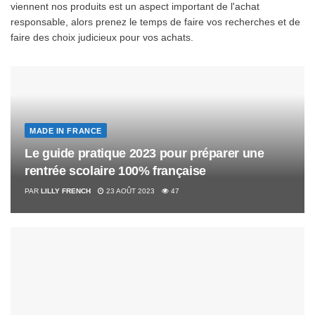
viennent nos produits est un aspect important de l'achat
responsable, alors prenez le temps de faire vos recherches et de
faire des choix judicieux pour vos achats.
MADE IN FRANCE
Le guide pratique 2023 pour préparer une
rentrée scolaire 100% française
PAR
LILLY FRENCH
23 AOÛT 2023
47