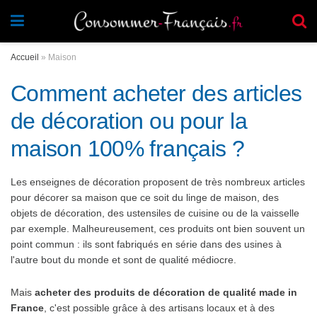
Accueil
»
Maison
Comment acheter des articles
de décoration ou pour la
maison 100% français ?
Les enseignes de décoration proposent de très nombreux articles
pour décorer sa maison que ce soit du linge de maison, des
objets de décoration, des ustensiles de cuisine ou de la vaisselle
par exemple. Malheureusement, ces produits ont bien souvent un
point commun : ils sont fabriqués en série dans des usines à
l'autre bout du monde et sont de qualité médiocre.
Mais
acheter des produits de décoration de qualité made in
France
, c'est possible grâce à des artisans locaux et à des