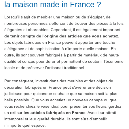
la maison made in France ?
Lorsqu'il s'agit de meubler une maison ou de s'équiper, de
nombreuses personnes s'efforcent de trouver des pièces à la fois
élégantes et abordables. Cependant, il est également important
de tenir compte de l'origine des articles que vous achetez
.
Les objets fabriqués en France peuvent apporter une touche
d'élégance et de sophistication à n'importe quelle maison. En
outre, ils sont souvent fabriqués à partir de matériaux de haute
qualité et conçus pour durer et permettent de soutenir l'économie
locale et de préserver l'artisanat traditionnel.
Par conséquent, investir dans des meubles et des objets de
décoration fabriqués en France peut s'avérer une décision
judicieuse pour quiconque souhaite que sa maison soit la plus
belle possible. Que vous achetiez un nouveau canapé ou que
vous recherchiez le vase idéal pour présenter vos fleurs, gardez
un œil sur
les articles fabriqués en France
. Avec leur attrait
intemporel et leur qualité durable, ils sont sûrs d'embellir
n'importe quel espace.