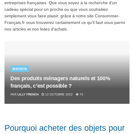
entreprises françaises. Que vous soyez à la recherche d'un
cadeau spécial pour un proche ou que vous souhaitiez
simplement vous faire plaisir, grâce à notre site Consommer-
Français.fr vous trouverez certainement ce qu'il faut vous parmi
nos articles et nos listes d'achats.
MAISON
Des produits ménagers naturels et 100%
français, c’est possible ?
PAR
LILLY FRENCH
12 OCTOBRE 2022
73
Pourquoi acheter des objets pour